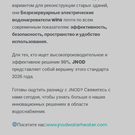
вариантом для реконструкции старых зданий,
они
Безрезервуарные электрические
водонагреватели wins
почти по всем
современным показателям:
эффективность,
безопасность, пространство и удобство
использования.
Для тех, кто ищет высокопроизводительное и
эффективное решение 98%,
JNOD
представляет собой вершину этого стандарта
2026 года.
Готовы ощутить разницу с JNOD? Свяжитесь с
нами сегодня, чтобы узнать больше о наших
инновационных решениях в области
водоснабжения.
Посетите нас:
www.jnodwaterheater.com