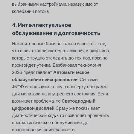
выбранными настройками, независимо от
колебаний потока.
4.
Интеллектуальное
обслуживание и долговечность
Накопительные баки печально известны тем,
что в них скапливаются отложения и ржавчина,
которые трудно отследить до тех пор, пока не
произойдет утечка. Безбаковая технология
2026 представляет
Автоматическое
обнаружение неисправностей
. Системы
JNOD используют точную проверку программ
для мониторинга внутреннего состояния. Если
возникает проблема, то
Светодиодный
цифровой дисплей
Сразу же показывает
диагностический код, что позволяет проводить
профилактическое обслуживание до
возникновения неисправности.