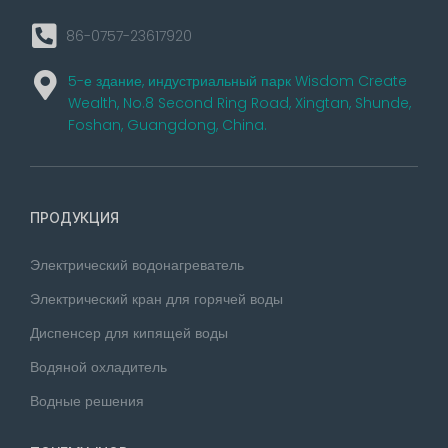
86-0757-23617920
5-е здание, индустриальный парк Wisdom Create
Wealth, No.8 Second Ring Road, Xingtan, Shunde,
Foshan, Guangdong, China.
ПРОДУКЦИЯ
Электрический водонагреватель
Электрический кран для горячей воды
Диспенсер для кипящей воды
Водяной охладитель
Водные решения