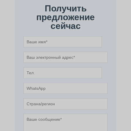
Получить
предложение
сейчас