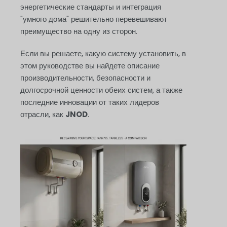
энергетические стандарты и интеграция
"умного дома" решительно перевешивают
преимущество на одну из сторон.
Если вы решаете, какую систему установить, в
этом руководстве вы найдете описание
производительности, безопасности и
долгосрочной ценности обеих систем, а также
последние инновации от таких лидеров
отрасли, как
JNOD
.