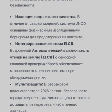
безопасности.
Изоляция воды и электричества:
В
отличие от старых моделей, системы JNOD
оснащены физическими изоляционными
барьерами для предотвращения контакта.
Интегрированная система ELCB:
Встроенный
Автоматический выключатель
утечки на землю (ELCB)
с сенсорной
клавишей проверки/сброса обеспечивает
мгновенное отключение системы при
обнаружении утечки.
Мультизащита:
В безбаковом
водонагревателе 2026 “сетка” безопасности
гораздо шире - от датчиков защиты от накипи
до защиты от перегрева и избыточного
давления.