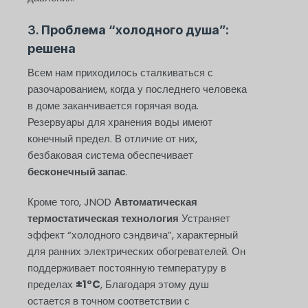
3.
Проблема “холодного душа”:
решена
Всем нам приходилось сталкиваться с
разочарованием, когда у последнего человека
в доме заканчивается горячая вода.
Резервуары для хранения воды имеют
конечный предел. В отличие от них,
безбаковая система обеспечивает
бесконечный запас
.
Кроме того, JNOD
Автоматическая
термостатическая технология
Устраняет
эффект “холодного сэндвича”, характерный
для ранних электрических обогревателей. Он
поддерживает постоянную температуру в
пределах
±1°C
, Благодаря этому душ
остается в точном соответствии с