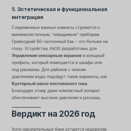
5.
Эстетическая и функциональная
интеграция
Современные ванные комнаты стремятся к
минималистичным, “невидимым” приборам.
Громоздкий 50-галлонный бак - это бельмо на
глазу. Устройства JNOD разработаны для
Управление сенсорным экраном
и изящный
профиль, который помещается в шкафы или
под раковины. Для районов с низким
давлением воды подойдут такие варианты, как
Бустерный насос постоянного тока
Благодаря этому даже компактный аппарат
обеспечивает высокое давление и роскошь.
Вердикт на 2026 год
Хотя накопительные баки остаются недорогим