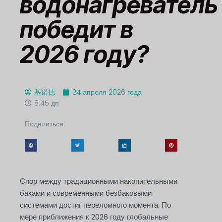
водонагреватель
победит в
2026 году?
基诺德
24 апреля 2026 года
8:45 дп
Поделиться:
Спор между традиционными накопительными
баками и современными безбаковыми
системами достиг переломного момента. По
мере приближения к 2026 году глобальные