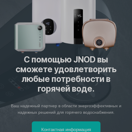
С помощью JNOD вы
сможете удовлетворить
любые потребности в
горячей воде.
Ваш надежный партнер в области энергоэффективных и
надежных решений для горячего водоснабжения.
Контактная информация