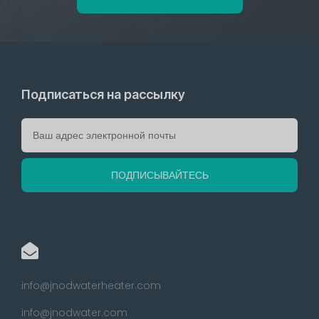
Подписаться на рассылку
info@jnodwaterheater.com
info@jnodwater.com