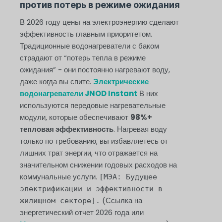
против потерь в режиме ожидания
В 2026 году цены на электроэнергию сделают
эффективность главным приоритетом.
Традиционные водонагреватели с баком
страдают от “потерь тепла в режиме
ожидания” - они постоянно нагревают воду,
даже когда вы спите.
Электрические
водонагреватели JNOD Instant
В них
используются передовые нагревательные
модули, которые обеспечивают
98%+
тепловая эффективность
. Нагревая воду
только по требованию, вы избавляетесь от
лишних трат энергии, что отражается на
значительном снижении годовых расходов на
коммунальные услуги.
[МЭА: Будущее
электрификации и эффективности в
(Ссылка на
жилищном секторе].
энергетический отчет 2026 года или