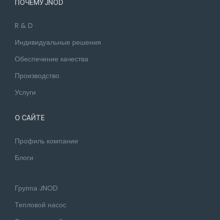
ПОЧЕМУ JNOD
R & D
Индивидуальные решения
Обеспечение качества
Производство
Услуги
О САЙТЕ
Профиль компании
Блоги
Группа JNOD
Тепловой насос