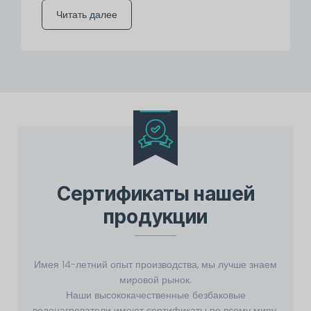
Читать далее
Сертификаты нашей
продукции
Имея 14-летний опыт производства, мы лучше знаем
мировой рынок.
Наши высококачественные безбаковые
водонагреватели имеют сертификаты по всему миру.