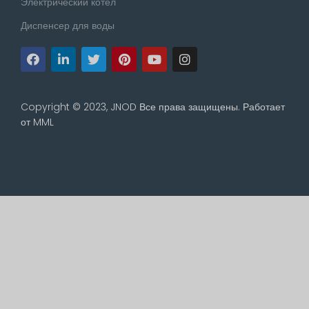
Электрический котел
Диспенсер для воды
Copyright © 2023, JNOD Все права защищены. Работает
от
MML