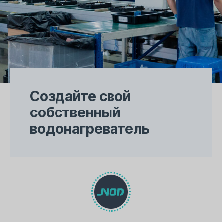
Создайте свой
собственный
водонагреватель