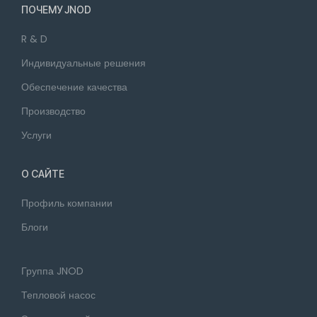
ПОЧЕМУ JNOD
R & D
Индивидуальные решения
Обеспечение качества
Производство
Услуги
О САЙТЕ
Профиль компании
Блоги
Группа JNOD
Тепловой насос