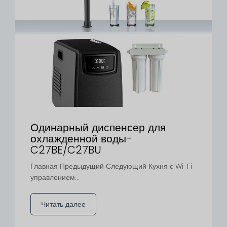
Одинарный диспенсер для
охлажденной воды-
C27BE/C27BU
Главная Предыдущий Следующий Кухня с Wi-Fi
управлением...
Читать далее