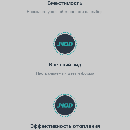
Вместимость
Несколько уровней мощности на выбор.
Внешний вид
Настраиваемый цвет и форма
Эффективность отопления