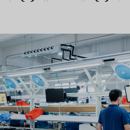
Это заголовок