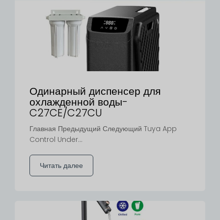
Одинарный диспенсер для
охлажденной воды-
C27CE/C27CU
Главная Предыдущий Следующий Tuya App
Control Under...
Читать далее