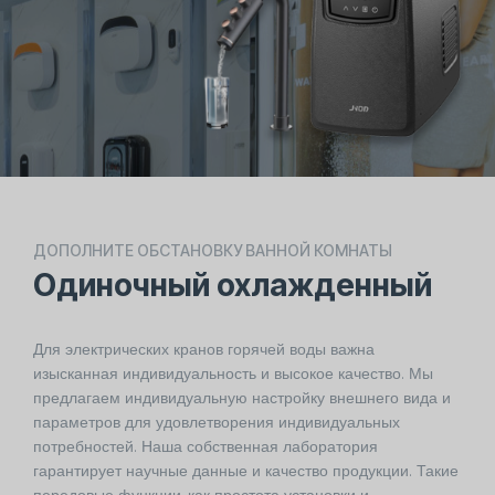
ДОПОЛНИТЕ ОБСТАНОВКУ ВАННОЙ КОМНАТЫ
Одиночный охлажденный
Для электрических кранов горячей воды важна
изысканная индивидуальность и высокое качество. Мы
предлагаем индивидуальную настройку внешнего вида и
параметров для удовлетворения индивидуальных
потребностей. Наша собственная лаборатория
гарантирует научные данные и качество продукции. Такие