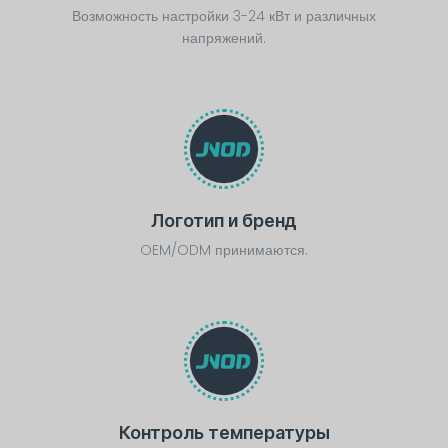
Возможность настройки 3-24 кВт и различных
напряжений.
Логотип и бренд
OEM/ODM принимаются.
Контроль температуры