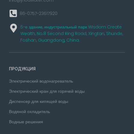
86-0757-23617920
5-е здание, индустриальный парк Wisdom Create
Wealth, No.8 Second Ring Road, Xingtan, Shunde,
Foshan, Guangdong, China.
ПРОДУКЦИЯ
Электрический водонагреватель
Электрический кран для горячей воды
Диспенсер для кипящей воды
Водяной охладитель
Водные решения