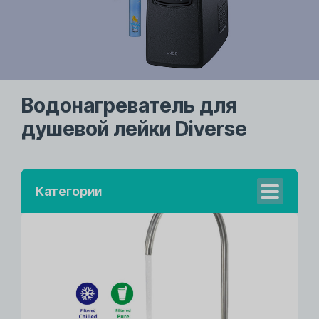
Водонагреватель для
душевой лейки Diverse
Категории