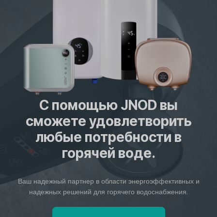
С помощью JNOD вы
сможете удовлетворить
любые потребности в
горячей воде.
Ваш надежный партнер в области энергоэффективных и
надежных решений для горячего водоснабжения.