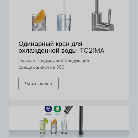
Одинарный кран для
охлажденной воды-TC21MA
Главная Предыдущий Следующий
Вращающийся на 360...
Читать далее