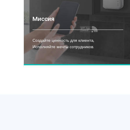
Миссия
Создайте ценность для клиента,
Исполняйте мечты сотрудников.