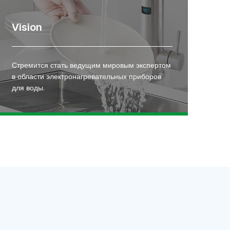
Vision
Стремится стать ведущим мировым экспертом
в области электронагревательных приборов
для воды.