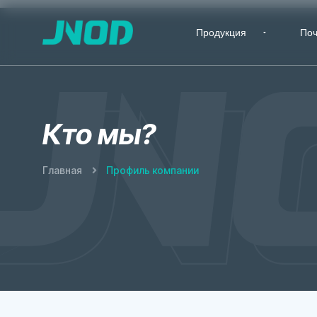
Продукция
По
Кто мы?
Главная
Профиль компании