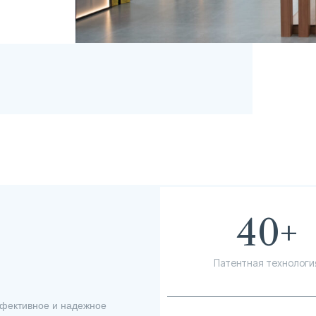
40
+
Патентная технологи
ффективное и надежное