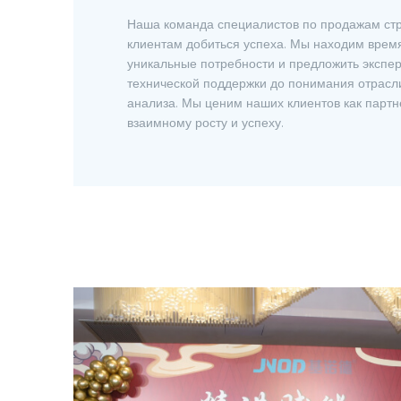
Наша команда специалистов по продажам ст
клиентам добиться успеха. Мы находим время
уникальные потребности и предложить экспер
технической поддержки до понимания отрасли
анализа. Мы ценим наших клиентов как партн
взаимному росту и успеху.