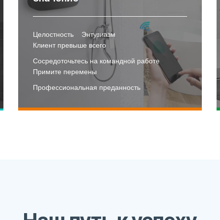
Целостность
Энтузиазм
Клиент превыше всего
Сосредоточьтесь на командной работе
Примите перемены
Профессиональная преданность