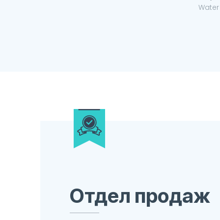
Water Mark.
Отдел продаж