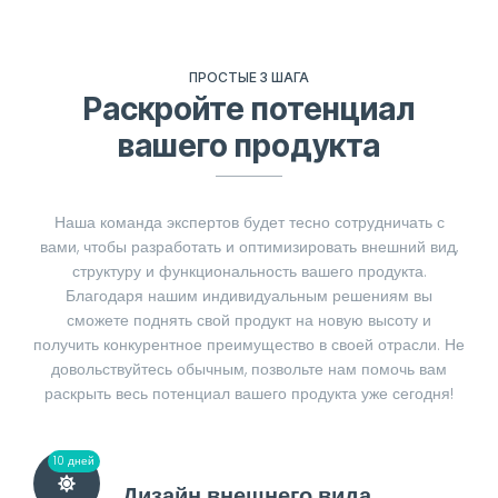
ПРОСТЫЕ 3 ШАГА
Раскройте потенциал
вашего продукта
Наша команда экспертов будет тесно сотрудничать с
вами, чтобы разработать и оптимизировать внешний вид,
структуру и функциональность вашего продукта.
Благодаря нашим индивидуальным решениям вы
сможете поднять свой продукт на новую высоту и
получить конкурентное преимущество в своей отрасли. Не
довольствуйтесь обычным, позвольте нам помочь вам
раскрыть весь потенциал вашего продукта уже сегодня!
10 дней
Дизайн внешнего вида