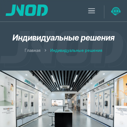
Индивидуальные решения
Главная
Индивидуальные решения
Исследования и
разработки