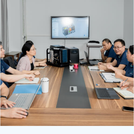
Это заголовок