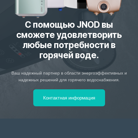
С помощью JNOD вы
сможете удовлетворить
любые потребности в
горячей воде.
Ваш надежный партнер в области энергоэффективных и
надежных решений для горячего водоснабжения.
Контактная информация