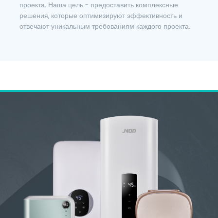
проекта. Наша цель - предоставить комплексные
решения, которые оптимизируют эффективность и
отвечают уникальным требованиям каждого проекта.