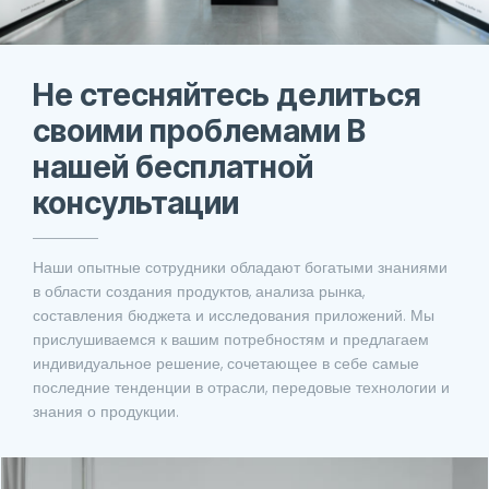
Не стесняйтесь делиться
своими проблемами В
нашей бесплатной
консультации
Наши опытные сотрудники обладают богатыми знаниями
в области создания продуктов, анализа рынка,
составления бюджета и исследования приложений. Мы
прислушиваемся к вашим потребностям и предлагаем
индивидуальное решение, сочетающее в себе самые
последние тенденции в отрасли, передовые технологии и
знания о продукции.