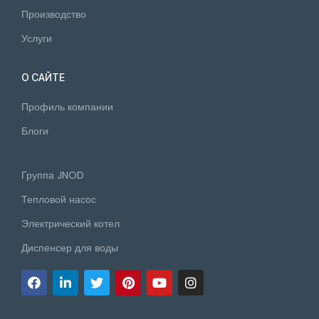
Производство
Услуги
О САЙТЕ
Профиль компании
Блоги
Группа JNOD
Тепловой насос
Электрический котел
Диспенсер для воды