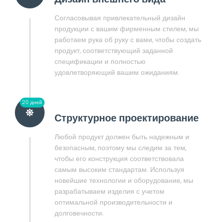
Согласовывая привлекательный дизайн
продукции с вашим фирменным стилем, мы
работаем рука об руку с вами, чтобы создать
продукт, соответствующий заданной
спецификации и полностью
удовлетворяющий вашим ожиданиям.
20 дней
Структурное проектирование
Любой продукт должен быть надежным и
безопасным, поэтому мы следим за тем,
чтобы его конструкция соответствовала
самым высоким стандартам. Используя
новейшие технологии и оборудование, мы
разрабатываем изделия с учетом
оптимальной производительности и
долговечности.