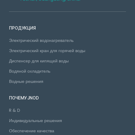
ПРОДУКЦИЯ
Электрический водонагреватель
Электрический кран для горячей воды
Диспенсер для кипящей воды
Водяной охладитель
Водные решения
ПОЧЕМУ JNOD
R & D
Индивидуальные решения
Обеспечение качества