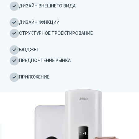
ДИЗАЙН ВНЕШНЕГО ВИДА
ДИЗАЙН ФУНКЦИЙ
СТРУКТУРНОЕ ПРОЕКТИРОВАНИЕ
БЮДЖЕТ
ПРЕДПОЧТЕНИЕ РЫНКА
ПРИЛОЖЕНИЕ