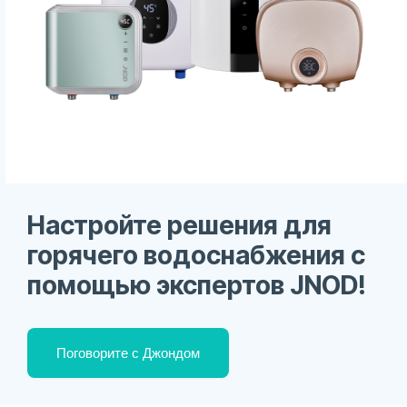
Настройте решения для
горячего водоснабжения с
помощью экспертов JNOD!
Поговорите с Джондом