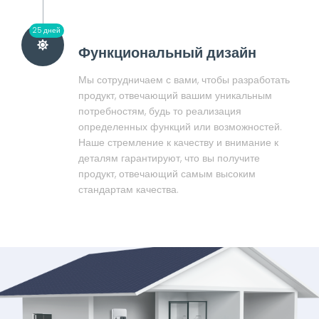
25 дней
Функциональный дизайн
Мы сотрудничаем с вами, чтобы разработать
продукт, отвечающий вашим уникальным
потребностям, будь то реализация
определенных функций или возможностей.
Наше стремление к качеству и внимание к
деталям гарантируют, что вы получите
продукт, отвечающий самым высоким
стандартам качества.