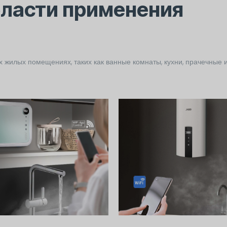
ласти применения
жилых помещениях, таких как ванные комнаты, кухни, прачечные 