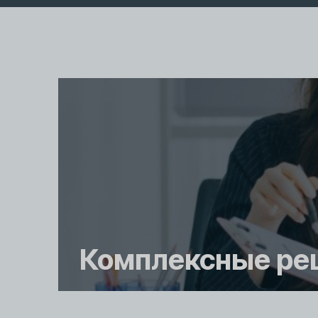
Комплексные ре