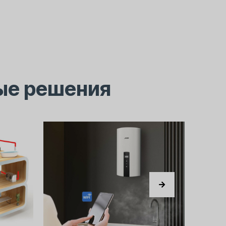
ые решения