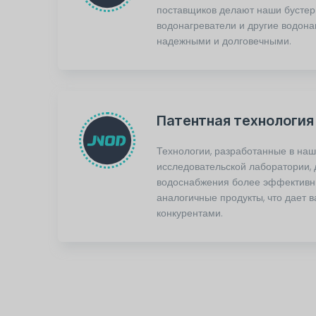
поставщиков делают наши бусте
водонагреватели и другие водон
надежными и долговечными.
Патентная технология
Технологии, разработанные в на
исследовательской лаборатории,
водоснабжения более эффективн
аналогичные продукты, что дает 
конкурентами.