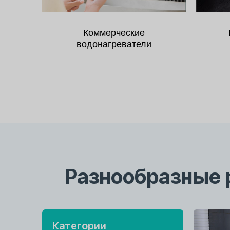
Коммерческие
водонагреватели
Разнообразные 
Категории