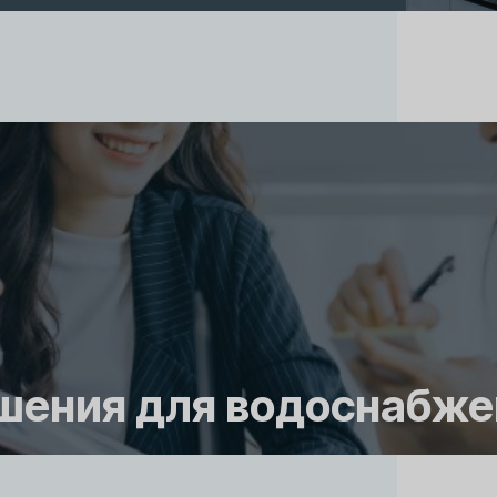
шения для водоснабже