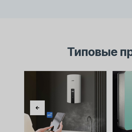
Типовые п