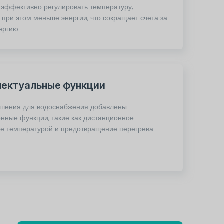
 эффективно регулировать температуру,
 при этом меньше энергии, что сокращает счета за
ергию.
лектуальные функции
ешения для водоснабжения добавлены
нные функции, такие как дистанционное
е температурой и предотвращение перегрева.