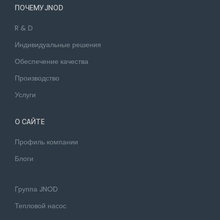
ПОЧЕМУ JNOD
R & D
Индивидуальные решения
Обеспечение качества
Производство
Услуги
О САЙТЕ
Профиль компании
Блоги
Группа JNOD
Тепловой насос