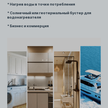
* Нагрев воды в точке потребления
* Солнечный или геотермальный бустер для
водонагревателя
* Бизнес и коммерция
Исследования и
разработки