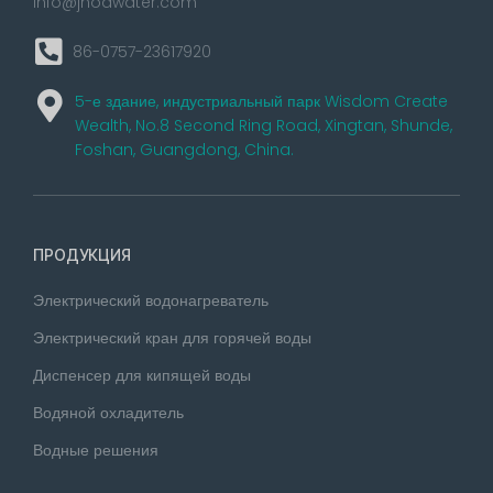
info@jnodwater.com
86-0757-23617920
5-е здание, индустриальный парк Wisdom Create
Wealth, No.8 Second Ring Road, Xingtan, Shunde,
Foshan, Guangdong, China.
ПРОДУКЦИЯ
Электрический водонагреватель
Электрический кран для горячей воды
Диспенсер для кипящей воды
Водяной охладитель
Водные решения