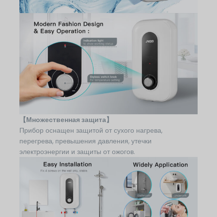
【Множественная защита】
Прибор оснащен защитой от сухого нагрева,
перегрева, превышения давления, утечки
электроэнергии и защиты от ожогов.