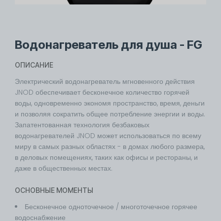
Водонагреватель для душа - FG
ОПИСАНИЕ
Электрический водонагреватель мгновенного действия
JNOD обеспечивает бесконечное количество горячей
воды, одновременно экономя пространство, время, деньги
и позволяя сократить общее потребление энергии и воды.
Запатентованная технология безбаковых
водонагревателей JNOD может использоваться по всему
миру в самых разных областях - в домах любого размера,
в деловых помещениях, таких как офисы и рестораны, и
даже в общественных местах.
ОСНОВНЫЕ МОМЕНТЫ
Бесконечное одноточечное / многоточечное горячее
водоснабжение