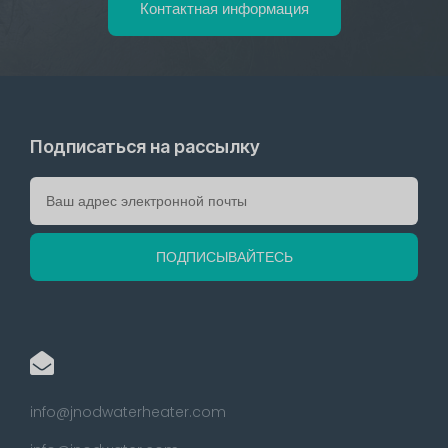
Контактная информация
Подписаться на рассылку
info@jnodwaterheater.com