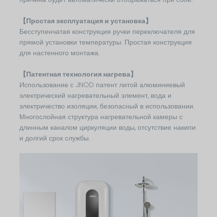
【Простая эксплуатация и установка】
Бесступенчатая конструкция ручки переключателя для
прямой установки температуры. Простая конструкция
для настенного монтажа.
【Патентная технология нагрева】
Использование с JNOD патент литой алюминиевый
электрический нагревательный элемент, вода и
электричество изоляции, безопасный в использовании.
Многослойная структура нагревательной камеры с
длинным каналом циркуляции воды, отсутствие накипи
и долгий срок службы.