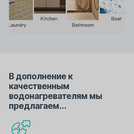
В дополнение к
качественным
водонагревателям мы
предлагаем...