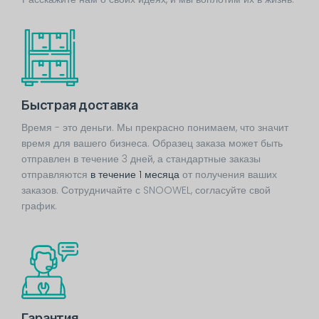
Быстрая доставка
Время - это деньги. Мы прекрасно понимаем, что значит
время для вашего бизнеса. Образец заказа может быть
отправлен в течение 3 дней, а стандартные заказы
отправляются
в течение 1 месяца
от получения ваших
заказов. Сотрудничайте с SNOOWEL, согласуйте свой
график.
Гарантия