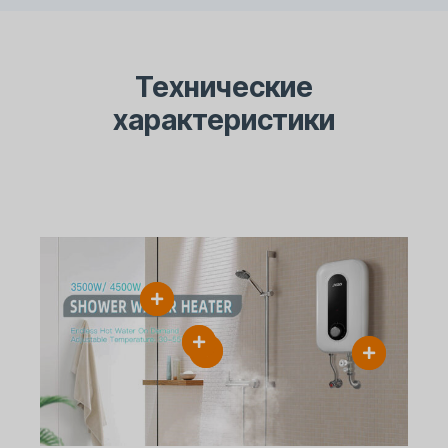
Технические
характеристики