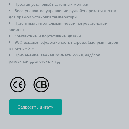
Простая установка: настенный монтаж
Бесступенчатое управление ручкой-переключателем
для прямой установки температуры
Патентный литой алюминиевый нагревательный
элемент
Компактный и портативный дизайн
98% высокая эффективность нагрева, быстрый нагрев
в течение 3 с
Применение: ванная комната, кухня, над/под
раковиной, душ, отель и т.д.
Запросить цитату