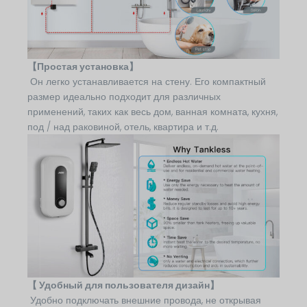
【Простая установка】
Он легко устанавливается на стену. Его компактный
размер идеально подходит для различных
применений, таких как весь дом, ванная комната, кухня,
под / над раковиной, отель, квартира и т.д.
【 Удобный для пользователя дизайн】
Удобно подключать внешние провода, не открывая