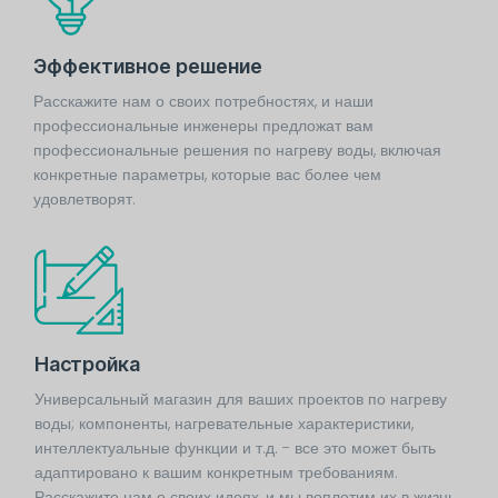
Эффективное решение
Расскажите нам о своих потребностях, и наши
профессиональные инженеры предложат вам
профессиональные решения по нагреву воды, включая
конкретные параметры, которые вас более чем
удовлетворят.
Настройка
Универсальный магазин для ваших проектов по нагреву
воды; компоненты, нагревательные характеристики,
интеллектуальные функции и т.д. - все это может быть
адаптировано к вашим конкретным требованиям.
Расскажите нам о своих идеях, и мы воплотим их в жизнь.