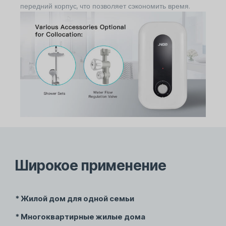
передний корпус, что позволяет сэкономить время.
Широкое применение
* Жилой дом для одной семьи
* Многоквартирные жилые дома