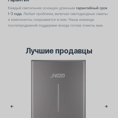
Каждый светильник оснащен длинным
гарантийный срок
1-3 года.
Любая проблема, включая светодиодные лампы
и компоненты, покрывается в нем. Наша команда
послепродажной поддержки всегда готова помочь вам.
Лучшие продавцы