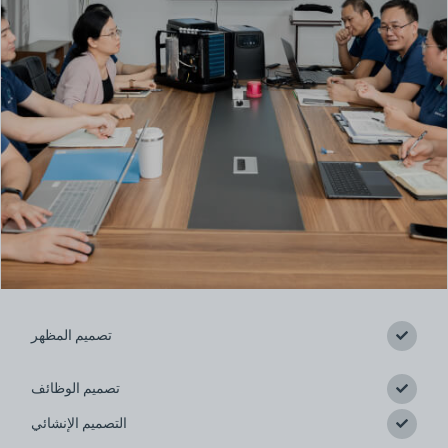
هذا هو العنوان
تصميم المظهر
تصميم الوظائف
التصميم الإنشائي