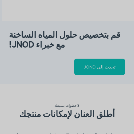
قم بتخصيص حلول المياه الساخنة
مع خبراء JNOD!
تحدث إلى JOND
3 خطوات بسيطة
أطلق العنان لإمكانات منتجك