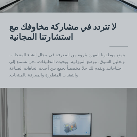
لا تتردد في مشاركة مخاوفك مع
استشارتنا المجانية
يتمتع موظفونا المهرة بثروة من المعرفة في مجال إنشاء المنتجات،
وتحليل السوق، ووضع الميزانية، وبحوث التطبيقات. نحن نستمع إلى
احتياجاتك ونقدم لك حلاً مخصصاً يجمع بين أحدث اتجاهات الصناعة
والتقنيات المتطورة والمعرفة بالمنتجات.