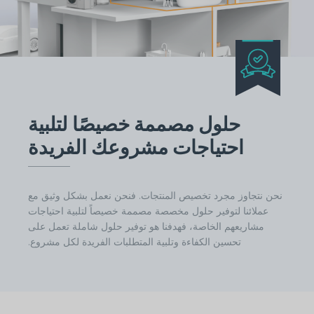
هذا هو العنوان
حلول مصممة خصيصًا لتلبية
احتياجات مشروعك الفريدة
نحن نتجاوز مجرد تخصيص المنتجات. فنحن نعمل بشكل وثيق مع
عملائنا لتوفير حلول مخصصة مصممة خصيصاً لتلبية احتياجات
مشاريعهم الخاصة، فهدفنا هو توفير حلول شاملة تعمل على
تحسين الكفاءة وتلبية المتطلبات الفريدة لكل مشروع.