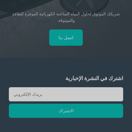
شريكك الموثوق لحلول المياه الساخنة الكهربائية الموفرة للطاقة
والموثوقة.
اتصل بنا
اشترك في النشرة الإخبارية