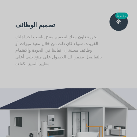
25 يوماً
تصميم الوظائف
نحن نتعاون معك لتصميم منتج يناسب احتياجاتك
الفريدة، سواء كان ذلك من خلال تنفيذ ميزات أو
وظائف معينة. إن تفانينا في الجودة والاهتمام
بالتفاصيل يضمن لك الحصول على منتج يلبي أعلى
معايير التميز بكفاءة