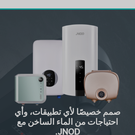
صمم خصيصًا لأي تطبيقات، وأي
احتياجات من الماء الساخن مع
JNOD.