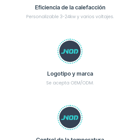
Eficiencia de la calefacción
Personalizable 3-24kw y varios voltajes.
Logotipo y marca
Se acepta OEM/ODM.
Control de la temperatura