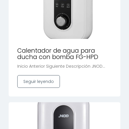
Calentador de agua para
ducha con bomba FG-HPD
Inicio Anterior Siguiente Descripción JNOD...
Seguir leyendo