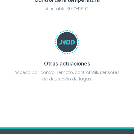
Ajustable 30℃-55℃.
Otras actuaciones
Acceso por control remoto, control Wifi, sensores
de detección de fugas.