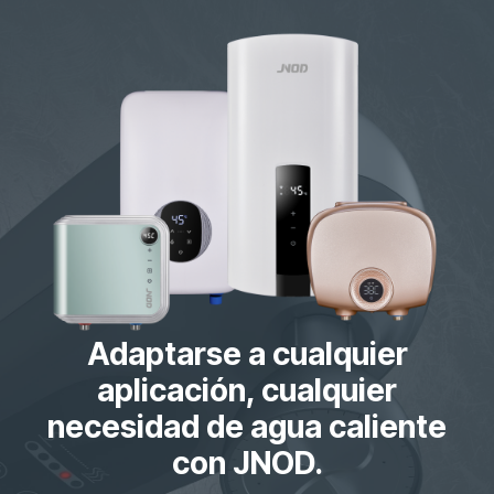
Adaptarse a cualquier
aplicación, cualquier
necesidad de agua caliente
con JNOD.