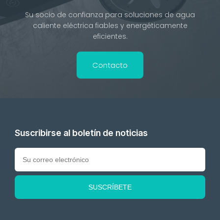
Su socio de confianza para soluciones de agua
caliente eléctrica fiables y energéticamente
eficientes.
Contacto
Suscribirse al boletín de noticias