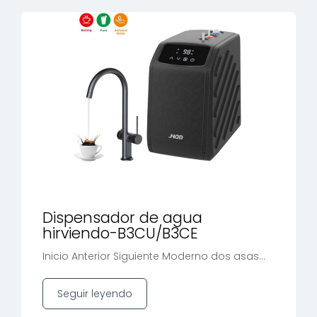
Dispensador de agua
hirviendo-B3CU/B3CE
Inicio Anterior Siguiente Moderno dos asas...
Seguir leyendo