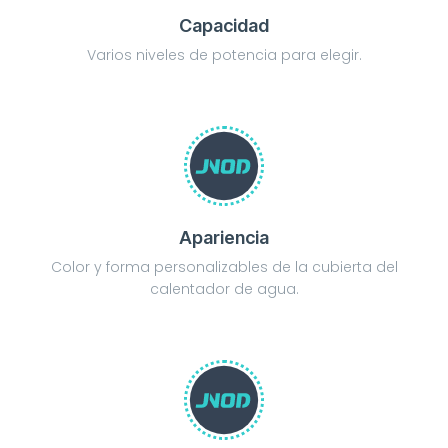
Capacidad
Varios niveles de potencia para elegir.
Apariencia
Color y forma personalizables de la cubierta del
calentador de agua.