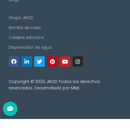
Grupo JNOD
Bomba de calor
Caldera eléctrica
Dispensador de agua
Copyright © 2023, JNOD Todos los derechos
reservados. Desarrollado por
MML