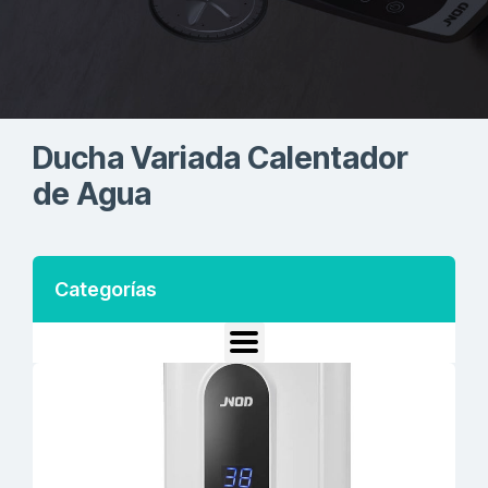
Ducha Variada Calentador
de Agua
Categorías