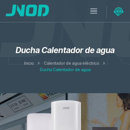
Ducha Calentador de agua
Inicio
Calentador de agua eléctrico
Ducha Calentador de agua