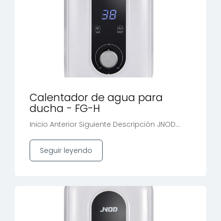
Calentador de agua para
ducha - FG-H
Inicio Anterior Siguiente Descripción JNOD...
Seguir leyendo