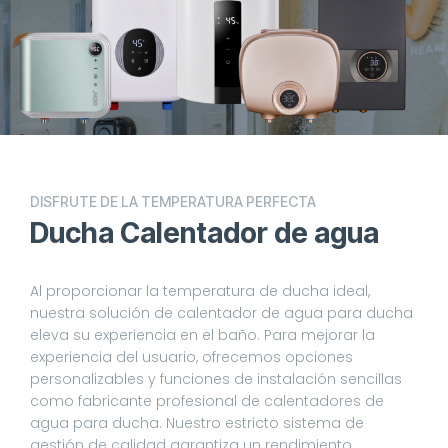
DISFRUTE DE LA TEMPERATURA PERFECTA
Ducha Calentador de agua
Al proporcionar la temperatura de ducha ideal,
nuestra solución de calentador de agua para ducha
eleva su experiencia en el baño. Para mejorar la
experiencia del usuario, ofrecemos opciones
personalizables y funciones de instalación sencillas
como fabricante profesional de calentadores de
agua para ducha. Nuestro estricto sistema de
gestión de calidad garantiza un rendimiento