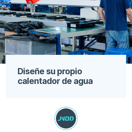
Diseñe su propio
calentador de agua