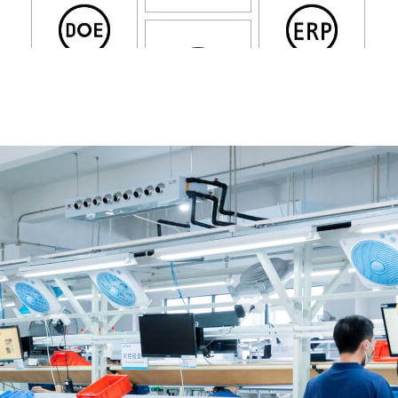
Este es el título