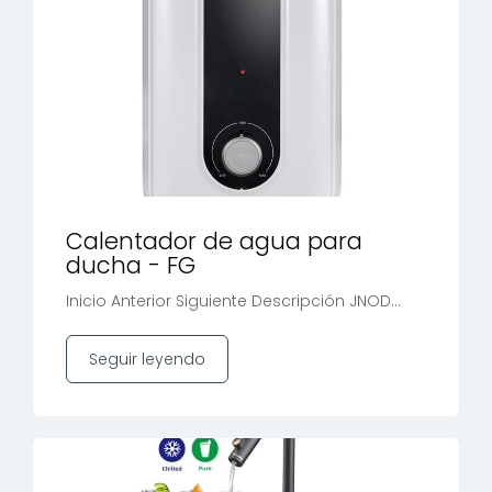
Calentador de agua para
ducha - FG
Inicio Anterior Siguiente Descripción JNOD...
Seguir leyendo