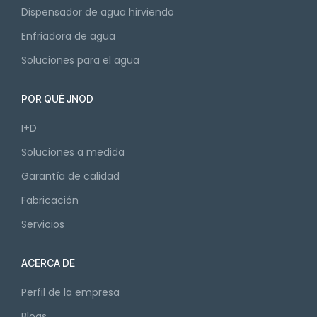
Dispensador de agua hirviendo
Enfriadora de agua
Soluciones para el agua
POR QUÉ JNOD
I+D
Soluciones a medida
Garantía de calidad
Fabricación
Servicios
ACERCA DE
Perfil de la empresa
Blogs