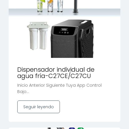
Dispensador individual de
agua fría-C27CE/C27CU
Inicio Anterior Siguiente Tuya App Control
Bajo...
Seguir leyendo