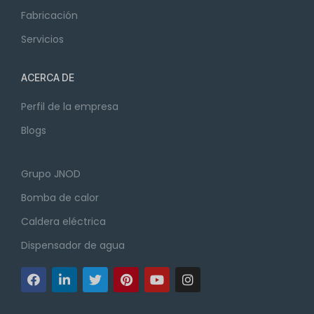
Fabricación
Servicios
ACERCA DE
Perfil de la empresa
Blogs
Grupo JNOD
Bomba de calor
Caldera eléctrica
Dispensador de agua