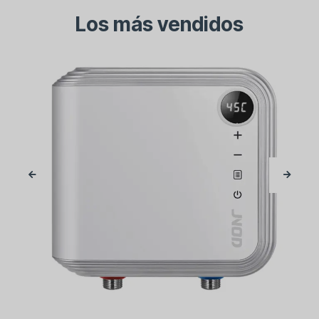
Los más vendidos