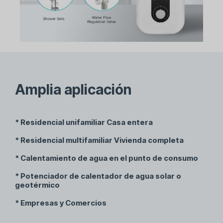
Amplia aplicación
* Residencial unifamiliar Casa entera
* Residencial multifamiliar Vivienda completa
* Calentamiento de agua en el punto de consumo
* Potenciador de calentador de agua solar o
geotérmico
* Empresas y Comercios