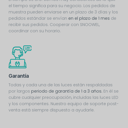
el tiempo significa para su negocio. Los pedidos de
muestra pueden enviarse en un plazo de 3 días y los
pedidos estándar se envían
en el plazo de 1 mes
de
recibir sus pedidos. Cooperar con SNOOWEL,
coordinar con su horario.
Garantía
Todas y cada una de las luces están respaldadas
por largos
periodo de garantía de 1 a 3 años.
En él se
cubre cualquier preocupación, incluidas las luces LED
y los componentes. Nuestro equipo de soporte post-
venta está siempre dispuesto a ayudarle.