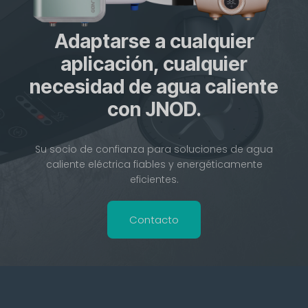
Adaptarse a cualquier
aplicación, cualquier
necesidad de agua caliente
con JNOD.
Su socio de confianza para soluciones de agua
caliente eléctrica fiables y energéticamente
eficientes.
Contacto