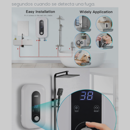
segundos cuando se detecta una fuga.