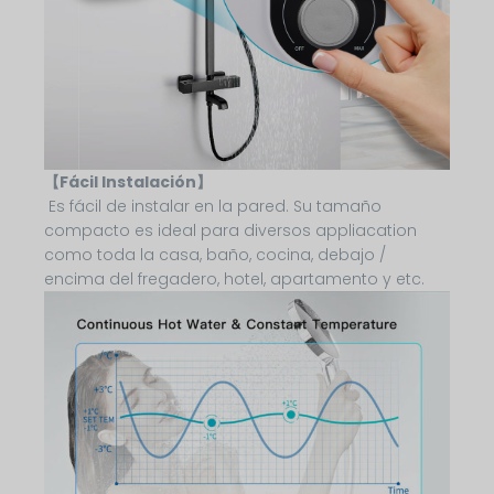
【Fácil Instalación】
Es fácil de instalar en la pared. Su tamaño
compacto es ideal para diversos appliacation
como toda la casa, baño, cocina, debajo /
encima del fregadero, hotel, apartamento y etc.