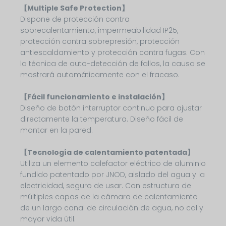
【Multiple Safe Protection】
Dispone de protección contra
sobrecalentamiento, impermeabilidad IP25,
protección contra sobrepresión, protección
antiescaldamiento y protección contra fugas. Con
la técnica de auto-detección de fallos, la causa se
mostrará automáticamente con el fracaso.
【Fácil funcionamiento e instalación】
Diseño de botón interruptor continuo para ajustar
directamente la temperatura. Diseño fácil de
montar en la pared.
【Tecnología de calentamiento patentada】
Utiliza un elemento calefactor eléctrico de aluminio
fundido patentado por JNOD, aislado del agua y la
electricidad, seguro de usar. Con estructura de
múltiples capas de la cámara de calentamiento
de un largo canal de circulación de agua, no cal y
mayor vida útil.