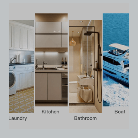
Investigación y
desarrollo