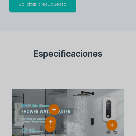
Solicitar presupuesto
Especificaciones