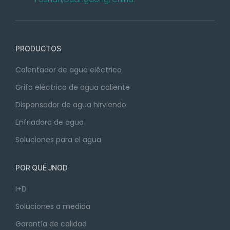
PRODUCTOS
Calentador de agua eléctrico
Grifo eléctrico de agua caliente
Dispensador de agua hirviendo
Enfriadora de agua
Soluciones para el agua
POR QUÉ JNOD
I+D
Soluciones a medida
Garantía de calidad