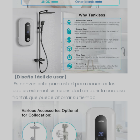
【Diseño fácil de usar】
Es conveniente para usted para conectar los
cables extrernal sin necesidad de abrir la carcasa
frontal, que puede ahorrar su tiempo.