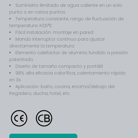
Suministro ilimitado de agua caliente en un solo
punto o en varios puntos
Temperatura constante, rango de fluctuación de
temperatura ±0,5℃
Fácil instalación: montaje en pared
Mando interruptor continuo para ajustar
directamente la temperatura
Elemento calefactor de aluminio fundido a presión
patentado
Diseño de tamaño compacto y portátil
98% alta eficacia calorífica, calentamiento rápido
en 3s
Aplicación: baño, cocina, encima/debajo del
fregadero, ducha, hotel, etc.