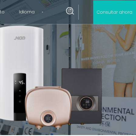
to
Idioma
Consultar ahora