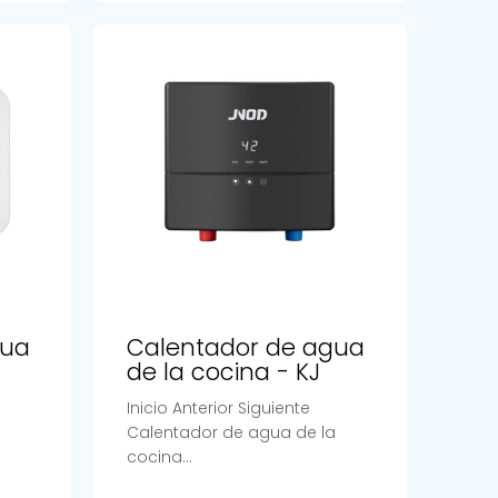
gua
Calentador de agua
de la cocina - KJ
Inicio Anterior Siguiente
a
Calentador de agua de la
cocina...