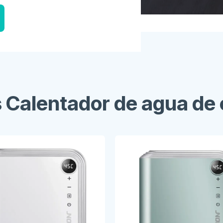
s Calentador de agua de 