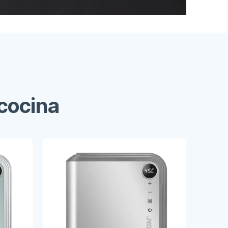
cocina