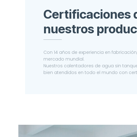
Certificaciones 
nuestros produc
Con 14 años de experiencia en fabricació
mercado mundial.
Nuestros calentadores de agua sin tanque
bien atendidos en todo el mundo con cert