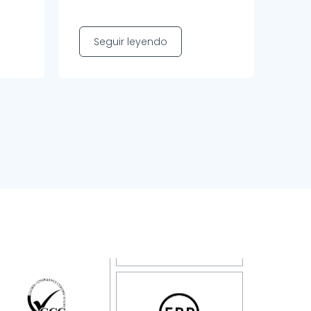
Seguir leyendo